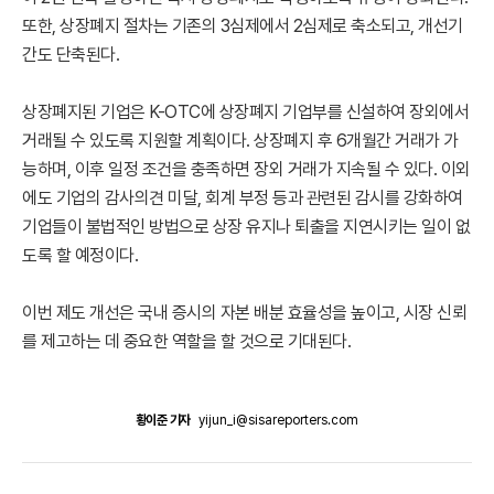
또한, 상장폐지 절차는 기존의 3심제에서 2심제로 축소되고, 개선기
간도 단축된다.
상장폐지된 기업은 K-OTC에 상장폐지 기업부를 신설하여 장외에서
거래될 수 있도록 지원할 계획이다. 상장폐지 후 6개월간 거래가 가
능하며, 이후 일정 조건을 충족하면 장외 거래가 지속될 수 있다. 이외
에도 기업의 감사의견 미달, 회계 부정 등과 관련된 감시를 강화하여
기업들이 불법적인 방법으로 상장 유지나 퇴출을 지연시키는 일이 없
도록 할 예정이다.
이번 제도 개선은 국내 증시의 자본 배분 효율성을 높이고, 시장 신뢰
를 제고하는 데 중요한 역할을 할 것으로 기대된다.
황이준 기자
yijun_i@sisareporters.com