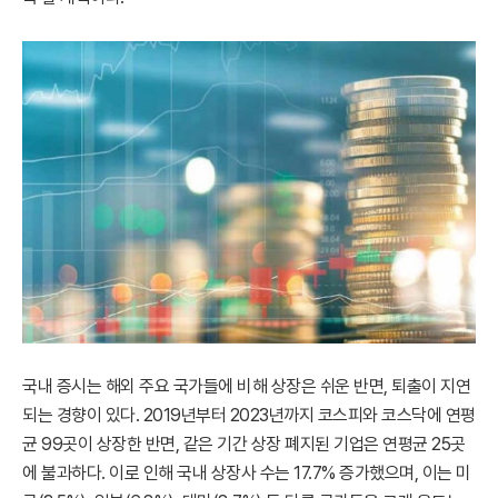
국내 증시는 해외 주요 국가들에 비해 상장은 쉬운 반면, 퇴출이 지연
되는 경향이 있다. 2019년부터 2023년까지 코스피와 코스닥에 연평
균 99곳이 상장한 반면, 같은 기간 상장 폐지된 기업은 연평균 25곳
에 불과하다. 이로 인해 국내 상장사 수는 17.7% 증가했으며, 이는 미