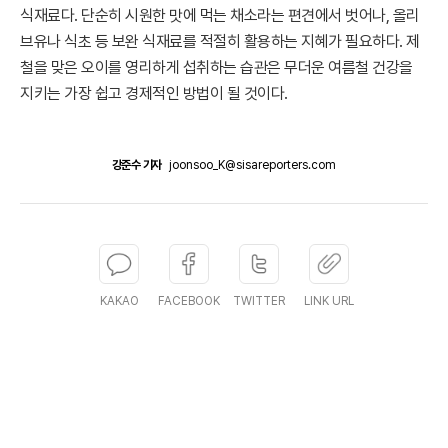
식재료다. 단순히 시원한 맛에 먹는 채소라는 편견에서 벗어나, 올리
브유나 식초 등 보완 식재료를 적절히 활용하는 지혜가 필요하다. 제
철을 맞은 오이를 영리하게 섭취하는 습관은 무더운 여름철 건강을
지키는 가장 쉽고 경제적인 방법이 될 것이다.
강준수 기자
joonsoo_K@sisareporters.com
KAKAO
FACEBOOK
TWITTER
LINK URL