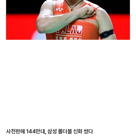
사전판매 144만대, 삼성 폴더블 신화 썼다