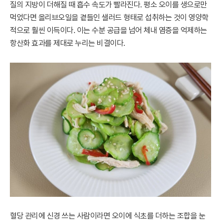
질의 지방이 더해질 때 흡수 속도가 빨라진다. 평소 오이를 생으로만
먹었다면 올리브오일을 곁들인 샐러드 형태로 섭취하는 것이 영양학
적으로 훨씬 이득이다. 이는 수분 공급을 넘어 체내 염증을 억제하는
항산화 효과를 제대로 누리는 비결이다.
혈당 관리에 신경 쓰는 사람이라면 오이에 식초를 더하는 조합을 눈