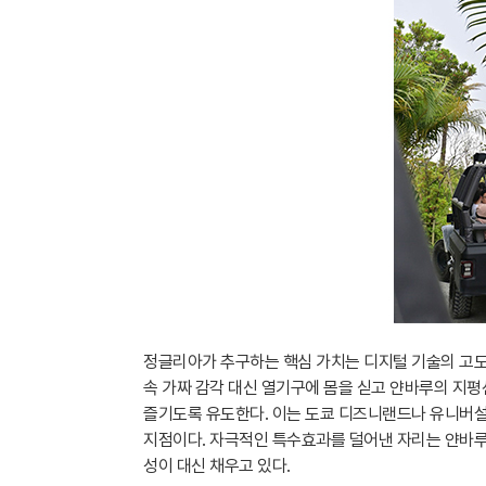
정글리아가 추구하는 핵심 가치는 디지털 기술의 고도화
속 가짜 감각 대신 열기구에 몸을 싣고 얀바루의 지평
즐기도록 유도한다. 이는 도쿄 디즈니랜드나 유니버
지점이다. 자극적인 특수효과를 덜어낸 자리는 얀바루
성이 대신 채우고 있다.