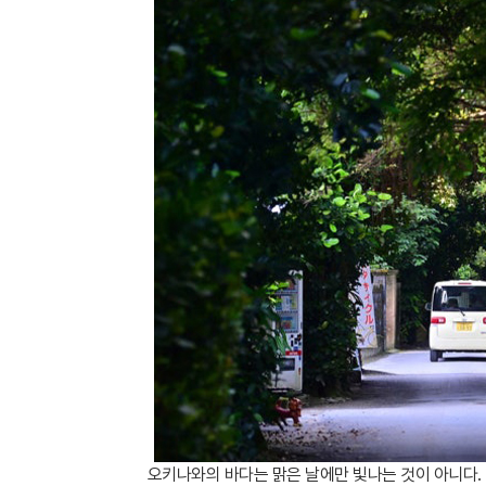
오키나와의 바다는 맑은 날에만 빛나는 것이 아니다.