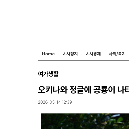
Home
시사정치
시사경제
사회/복지
여가생활
오키나와 정글에 공룡이 나타
2026-05-14 12:39